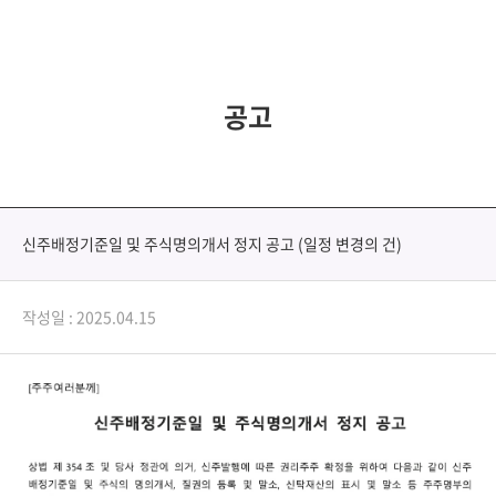
공고
신주배정기준일 및 주식명의개서 정지 공고 (일정 변경의 건)
작성일 : 2025.04.15