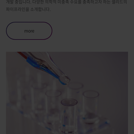
개발 중입니다. 다양한 의학적 미충족 수요를 충족하고자 하는 셀리드의
파이프라인을 소개합니다.
more