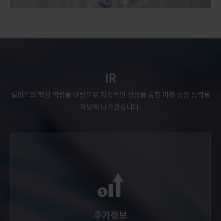
IR
셀리드의 핵심 역량을 바탕으로 지속적인 성장을 통한 미래 성장 동력을
확보해 나가겠습니다.
주가정보