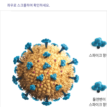
좌우로 스크롤하여 확인하세요.