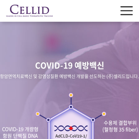
COVID-19 예방백신
항암면역치료백신 및 감염성질환 예방백신 개발을 선도하는 (주)셀리드입니다.