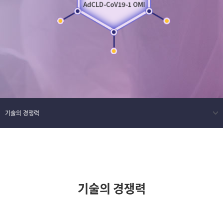
기술의 경쟁력