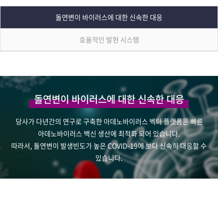
돌연변이 바이러스에 대한 신속한 대응
효율적인 발현 시스템
돌연변이 바이러스에 대한 신속한 대응
당사가 다년간의 연구로 구축한 아데노바이러스 벡터 플랫폼은 빠른
아데노바이러스 백신 생산에 최적화 되어 있습니다.
따라서, 돌연변이 발생빈도가 높은 COVID-19에 보다 신속히 대응할 수
있습니다.