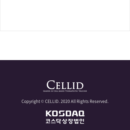
Copyright © CELLID. 2020 All Rights Reserved.