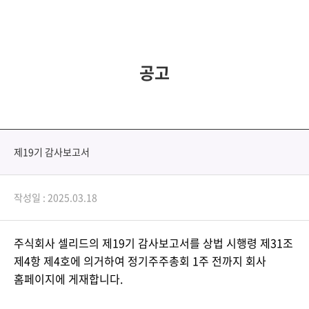
공고
제19기 감사보고서
작성일 : 2025.03.18
주식회사 셀리드의 제19기 감사보고서를 상법 시행령 제31조
제4항 제4호에 의거하여 정기주주총회 1주 전까지 회사
홈페이지에 게재합니다.