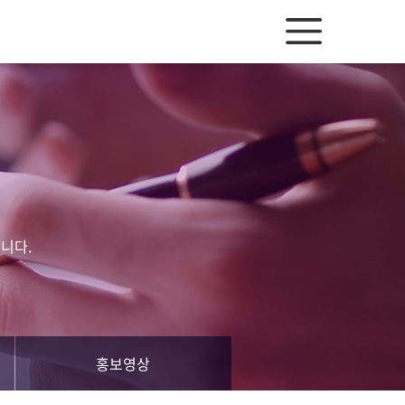
니다.
홍보영상