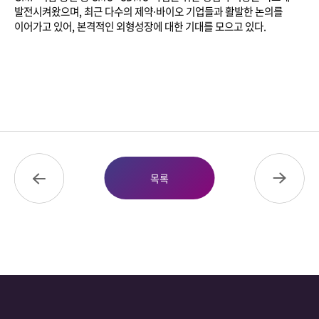
발전시켜왔으며
,
최근 다수의 제약∙바이오 기업들과 활발한 논의를
이어가고 있어
,
본격적인 외형성장에 대한 기대를 모으고 있다
.
목록